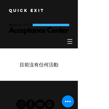
Quick Exit
目前沒有任何活動